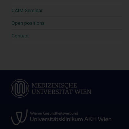
CAIM Seminar
Open positions
Contact