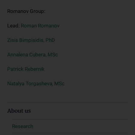
Romanov Group:
Lead:
Roman Romanov
Zisis Bimpisidis, PhD
Annalena Cubera, MSc
Patrick Rebernik
Natalya Torgasheva, MSc
About us
Research