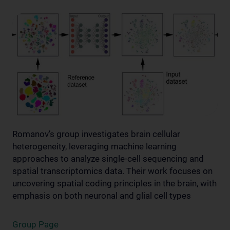
Romanov’s group investigates brain cellular
heterogeneity, leveraging machine learning
approaches to analyze single-cell sequencing and
spatial transcriptomics data. Their work focuses on
uncovering spatial coding principles in the brain, with
emphasis on both neuronal and glial cell types
Group Page