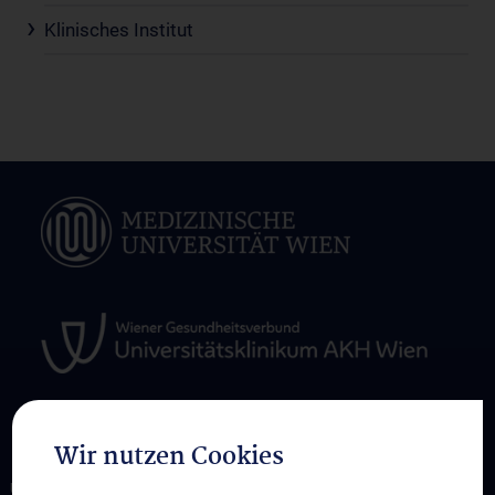
Klinisches Institut
Wir nutzen Cookies
ÜBER UNS