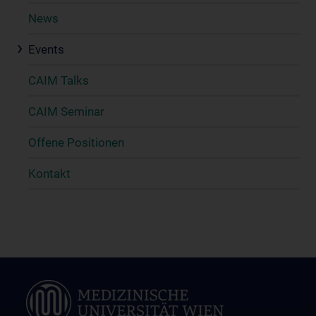
News
Events
CAIM Talks
CAIM Seminar
Offene Positionen
Kontakt