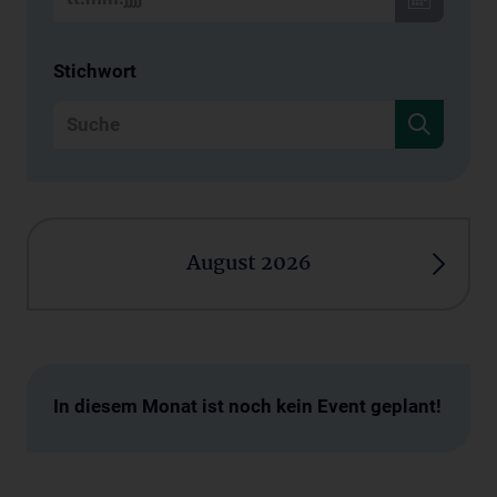
Stichwort
August 2026
In diesem Monat ist noch kein Event geplant!