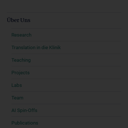
Über Uns
Research
Translation in die Klinik
Teaching
Projects
Labs
Team
AI Spin-Offs
Publications